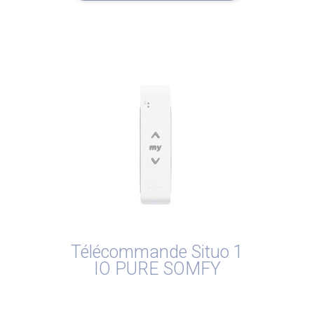
Télécommande Situo 1
IO PURE SOMFY