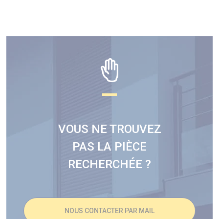
VOUS NE TROUVEZ
PAS LA PIÈCE
RECHERCHÉE ?
NOUS CONTACTER PAR MAIL