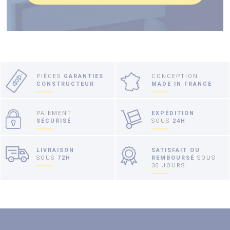
PIÈCES
GARANTIES
CONCEPTION
CONSTRUCTEUR
MADE IN FRANCE
PAIEMENT
EXPÉDITION
SÉCURISÉ
SOUS
24H
LIVRAISON
SATISFAIT OU
SOUS
72H
REMBOURSÉ
SOUS
30 JOURS