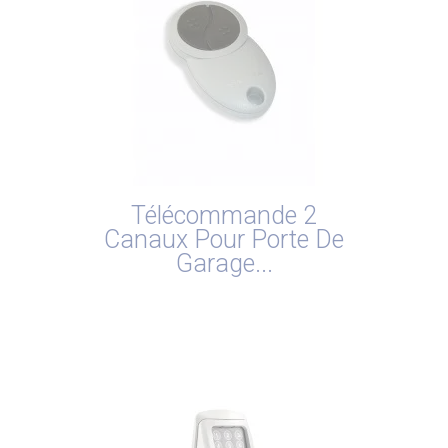
Télécommande 2
Canaux Pour Porte De
Garage...