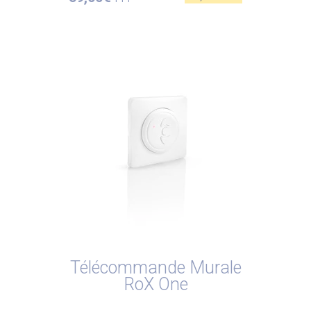
Télécommande Murale
RoX One