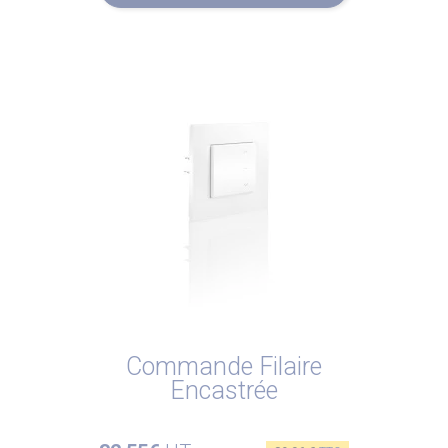
Commande Filaire
Encastrée