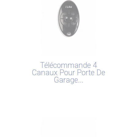
Télécommande 4
Canaux Pour Porte De
Garage...