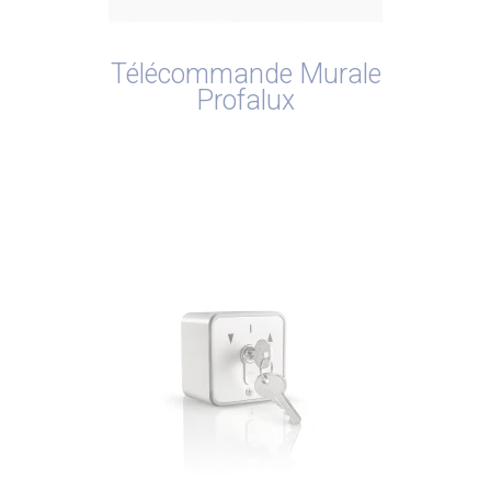
Télécommande Murale
Profalux