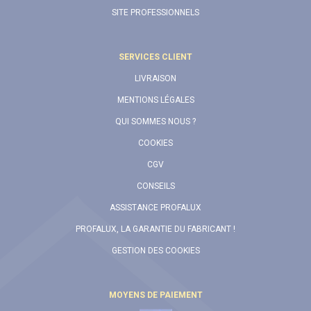
SITE PROFESSIONNELS
SERVICES CLIENT
LIVRAISON
MENTIONS LÉGALES
QUI SOMMES NOUS ?
COOKIES
CGV
CONSEILS
ASSISTANCE PROFALUX
PROFALUX, LA GARANTIE DU FABRICANT !
GESTION DES COOKIES
MOYENS DE PAIEMENT