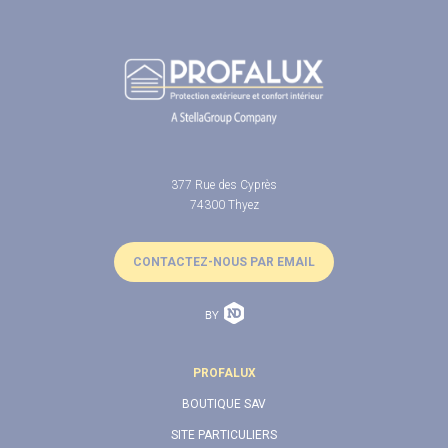
377 Rue des Cyprès
74300 Thyez
CONTACTEZ-NOUS PAR EMAIL
PROFALUX
BOUTIQUE SAV
SITE PARTICULIERS