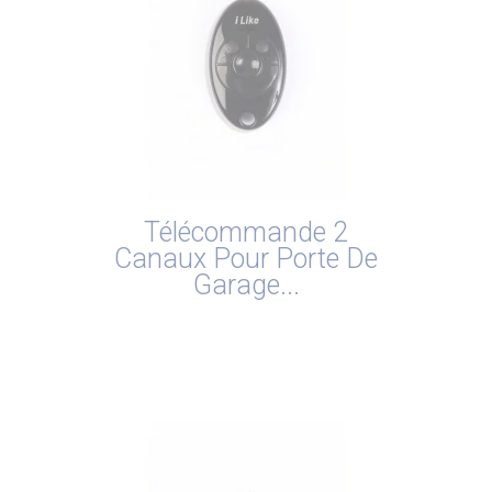
Télécommande 2
Canaux Pour Porte De
Garage...