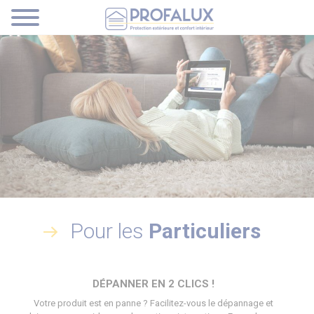
Pour les
Particuliers
DÉPANNER EN 2 CLICS !
Votre produit est en panne ? Facilitez-vous le dépannage et