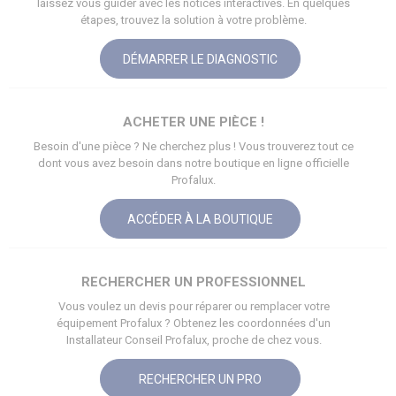
laissez vous guider avec les notices interactives. En quelques
étapes, trouvez la solution à votre problème.
DÉMARRER LE DIAGNOSTIC
ACHETER UNE PIÈCE !
Besoin d'une pièce ? Ne cherchez plus ! Vous trouverez tout ce
dont vous avez besoin dans notre boutique en ligne officielle
Profalux.
ACCÉDER À LA BOUTIQUE
RECHERCHER UN PROFESSIONNEL
Vous voulez un devis pour réparer ou remplacer votre
équipement Profalux ? Obtenez les coordonnées d'un
Installateur Conseil Profalux, proche de chez vous.
RECHERCHER UN PRO