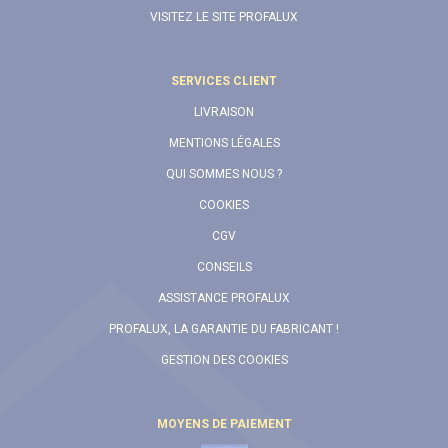
VISITEZ LE SITE PROFALUX
SERVICES CLIENT
LIVRAISON
MENTIONS LÉGALES
QUI SOMMES NOUS ?
COOKIES
CGV
CONSEILS
ASSISTANCE PROFALUX
PROFALUX, LA GARANTIE DU FABRICANT !
GESTION DES COOKIES
MOYENS DE PAIEMENT