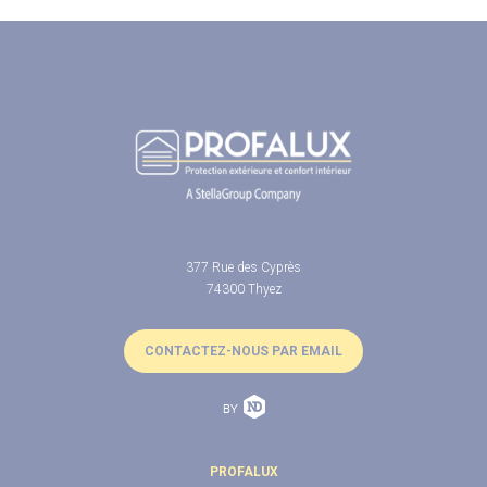
377 Rue des Cyprès
74300 Thyez
CONTACTEZ-NOUS PAR EMAIL
PROFALUX