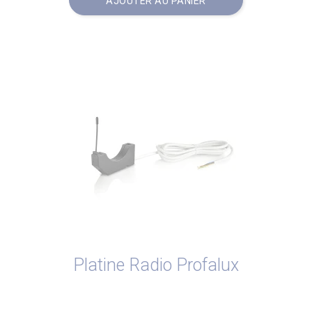
AJOUTER AU PANIER
Platine Radio Profalux