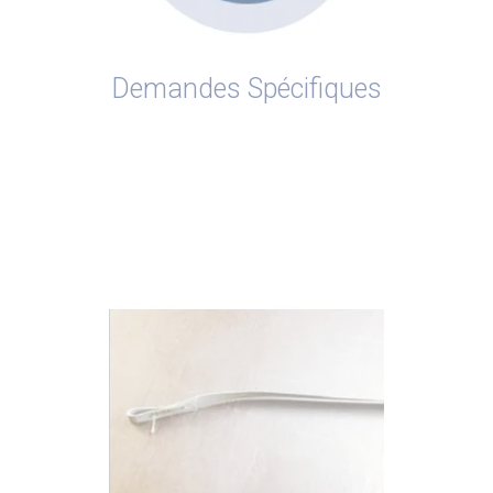
Demandes Spécifiques