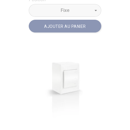
AJOUTER AU PANIER