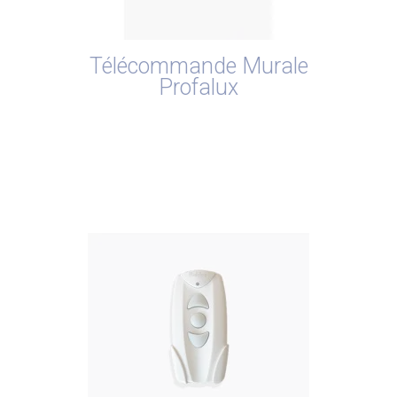
Télécommande Murale
Profalux