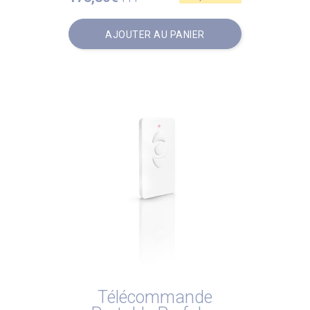
AJOUTER AU PANIER
Télécommande