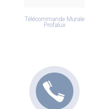
Télécommande Murale
Profalux