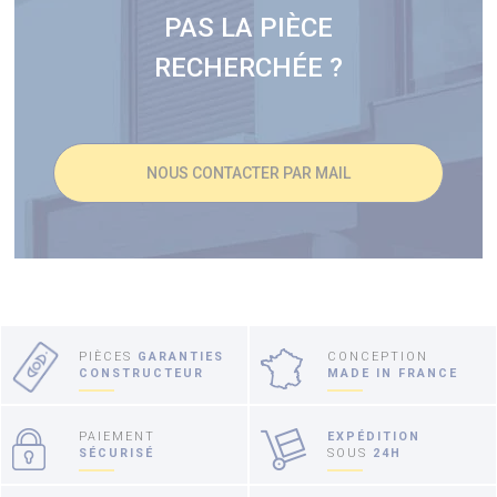
PAS LA PIÈCE
RECHERCHÉE ?
NOUS CONTACTER PAR MAIL
PIÈCES
GARANTIES
CONCEPTION
CONSTRUCTEUR
MADE IN FRANCE
PAIEMENT
EXPÉDITION
SÉCURISÉ
SOUS
24H