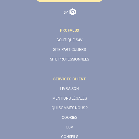
PROFALUX
BOUTIQUE SAV
SITE PARTICULIERS
SITE PROFESSIONNELS
SERVICES CLIENT
LIVRAISON
MENTIONS LÉGALES
QUI SOMMES NOUS ?
COOKIES
CGV
CONSEILS