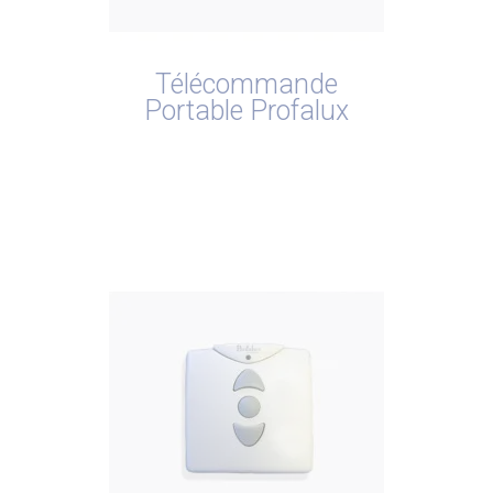
Télécommande
Portable Profalux