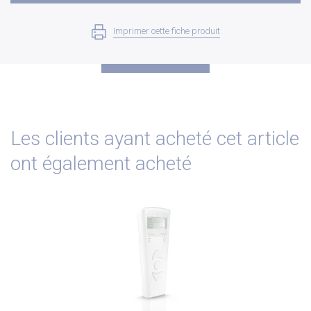
Imprimer cette fiche produit
Les clients ayant acheté cet article
ont également acheté