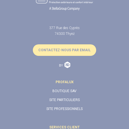
377 Rue des Cyprès
74300 Thyez
CONTACTEZ-NOUS PAR EMAIL
PROFALUX
BOUTIQUE SAV
SITE PARTICULIERS
SITE PROFESSIONNELS
SERVICES CLIENT