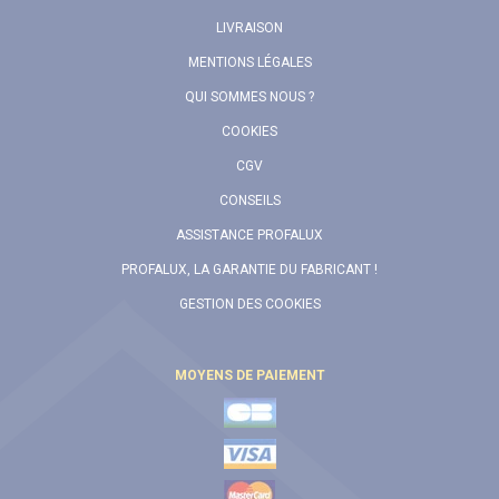
LIVRAISON
MENTIONS LÉGALES
QUI SOMMES NOUS ?
COOKIES
CGV
CONSEILS
ASSISTANCE PROFALUX
PROFALUX, LA GARANTIE DU FABRICANT !
GESTION DES COOKIES
MOYENS DE PAIEMENT