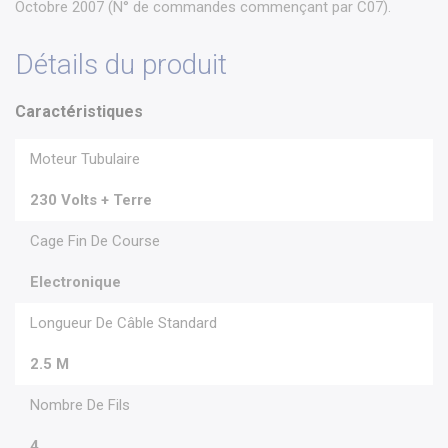
Octobre 2007 (N° de commandes commençant par C07).
Détails du produit
Caractéristiques
Moteur Tubulaire
230 Volts + Terre
Cage Fin De Course
Electronique
Longueur De Câble Standard
2.5 M
Nombre De Fils
4