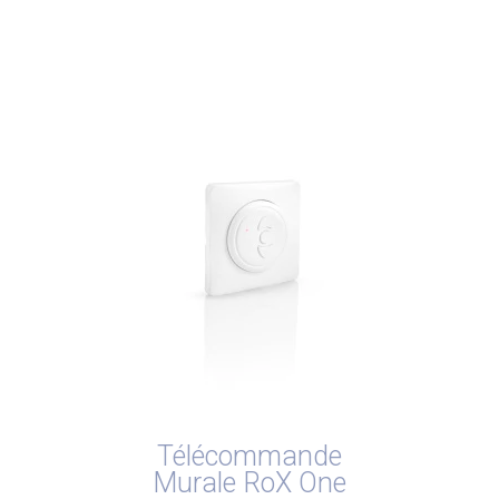
Télécommande
Murale RoX One