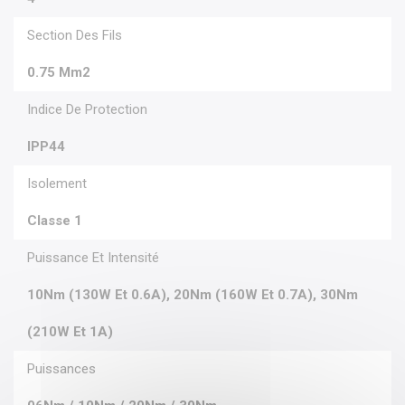
Section Des Fils
0.75 Mm2
Indice De Protection
IPP44
Isolement
Classe 1
Puissance Et Intensité
10Nm (130W Et 0.6A), 20Nm (160W Et 0.7A), 30Nm
(210W Et 1A)
Puissances