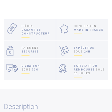
PIÈCES
CONCEPTION
GARANTIES
MADE IN FRANCE
CONSTRUCTEUR
PAIEMENT
EXPÉDITION
SÉCURISÉ
SOUS
24H
LIVRAISON
SATISFAIT OU
SOUS
72H
REMBOURSÉ
SOUS
30 JOURS
Description