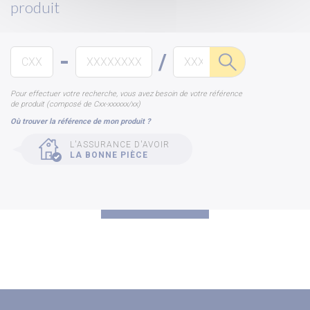
produit
-
/
Pour effectuer votre recherche, vous avez besoin de votre référence
de produit (composé de Cxx-xxxxxx/xx)
Où trouver la référence de mon produit ?
L'ASSURANCE D'AVOIR
LA BONNE PIÈCE