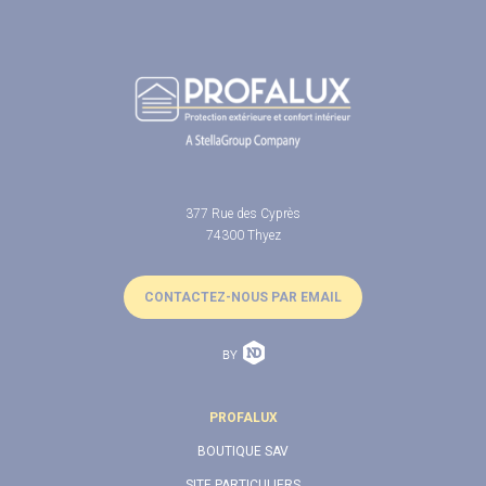
377 Rue des Cyprès
74300 Thyez
CONTACTEZ-NOUS PAR EMAIL
PROFALUX
BOUTIQUE SAV
SITE PARTICULIERS