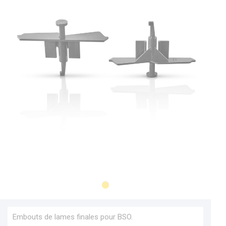
Embouts de lames finales pour BSO.