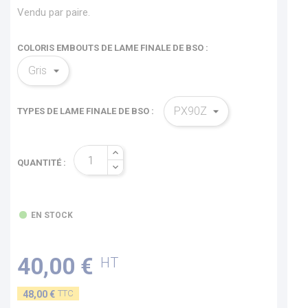
Vendu par paire.
COLORIS EMBOUTS DE LAME FINALE DE BSO :
TYPES DE LAME FINALE DE BSO :
QUANTITÉ :
EN STOCK
40,00 €
HT
TTC
48,00 €