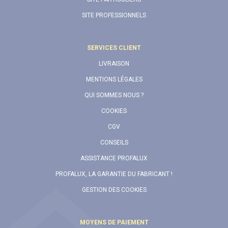
SITE PROFESSIONNELS
SERVICES CLIENT
LIVRAISON
MENTIONS LÉGALES
QUI SOMMES NOUS ?
COOKIES
CGV
CONSEILS
ASSISTANCE PROFALUX
PROFALUX, LA GARANTIE DU FABRICANT !
GESTION DES COOKIES
MOYENS DE PAIEMENT