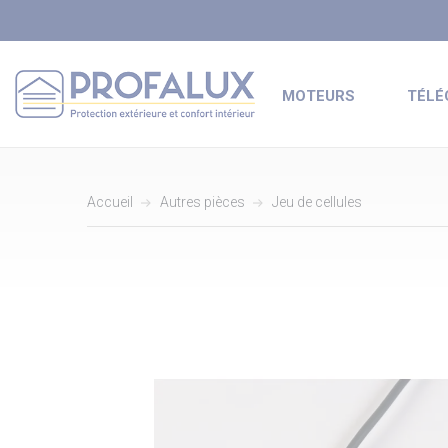
MOTEURS
TÉL
Accueil
Autres pièces
Jeu de cellules